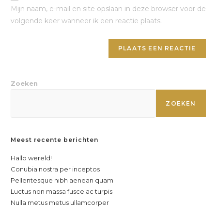
Mijn naam, e-mail en site opslaan in deze browser voor de
volgende keer wanneer ik een reactie plaats.
Zoeken
ZOEKEN
Meest recente berichten
Hallo wereld!
Conubia nostra per inceptos
Pellentesque nibh aenean quam
Luctus non massa fusce ac turpis
Nulla metus metus ullamcorper